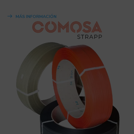
MÁS INFORMACIÓN