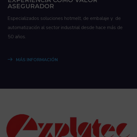
ASEGURADOR
Especializados soluciones hotmelt, de embalaje y de
automatización al sector industrial desde hace más de
50 años.
MÁS INFORMACIÓN