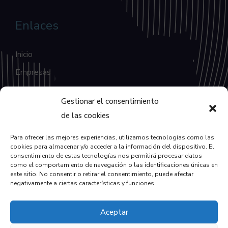
Enlaces
Inicio
Empresas
Blog
Gestionar el consentimiento
Contacto
de las cookies
Para ofrecer las mejores experiencias, utilizamos tecnologías como las
Enlaces
cookies para almacenar y/o acceder a la información del dispositivo. El
consentimiento de estas tecnologías nos permitirá procesar datos
como el comportamiento de navegación o las identificaciones únicas en
Política de Privacidad
este sitio. No consentir o retirar el consentimiento, puede afectar
negativamente a ciertas características y funciones.
Política de Cookies
Aceptar