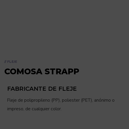
// FLEJE
COMOSA STRAPP
FABRICANTE DE FLEJE
Fleje de polipropileno (PP), poliester (PET), anónimo o
impreso, de cualquier color.