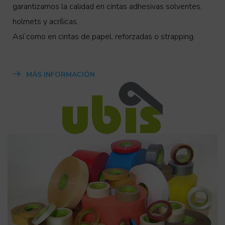
garantizamos la calidad en cintas adhesivas solventes,
holmets y acrílicas.
Así como en cintas de papel, reforzadas o strapping.
MÁS INFORMACIÓN