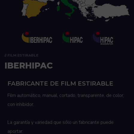
// FILM ESTIRABLE
IBERHIPAC
FABRICANTE DE FILM ESTIRABLE
Film automático, manual, cortado, transparente, de color,
con inhibidor.
La garantía y variedad que sólo un fabricante puede
aportar.