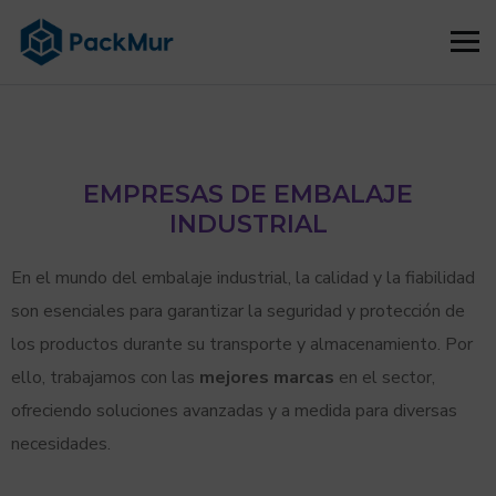
EMPRESAS DE EMBALAJE
INDUSTRIAL
En el mundo del embalaje industrial, la calidad y la fiabilidad
son esenciales para garantizar la seguridad y protección de
los productos durante su transporte y almacenamiento. Por
ello, trabajamos con las
mejores marcas
en el sector,
ofreciendo soluciones avanzadas y a medida para diversas
necesidades.