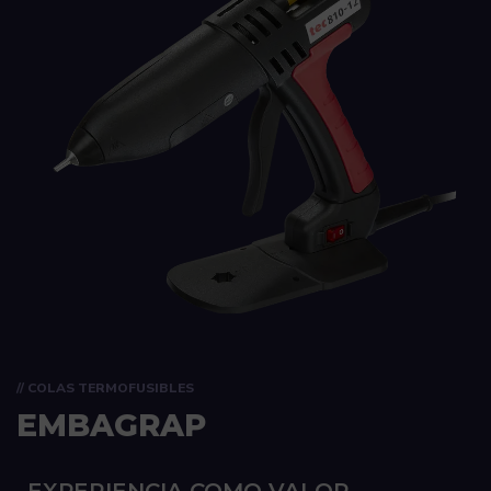
// COLAS TERMOFUSIBLES
EMBAGRAP
EXPERIENCIA COMO VALOR