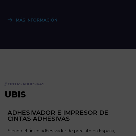
MÁS INFORMACIÓN
// CINTAS ADHESIVAS
UBIS
ADHESIVADOR E IMPRESOR DE
CINTAS ADHESIVAS
Siendo el único adhesivador de precinto en España,