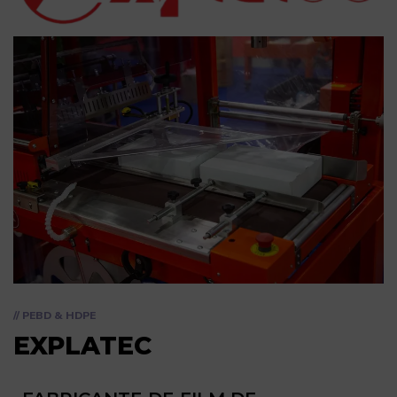
// PEBD & HDPE
EXPLATEC